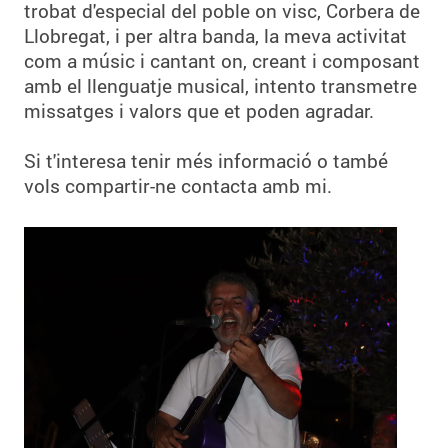
trobat d'especial del poble on visc, Corbera de
Llobregat, i per altra banda, la meva activitat
com a músic i cantant on, creant i composant
amb el llenguatje musical, intento transmetre
missatges i valors que et poden agradar.
Si t'interesa tenir més informació o també
vols compartir-ne contacta amb mi.